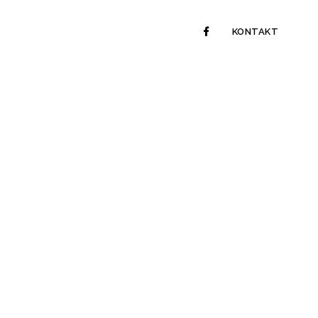
KONTAKT