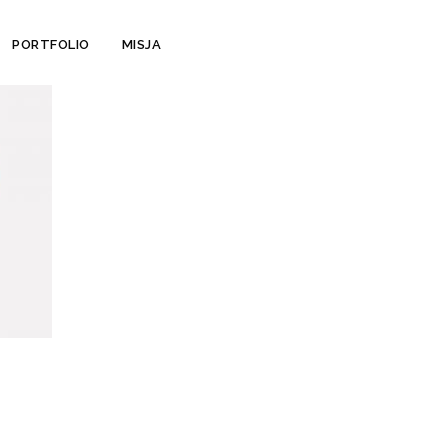
PORTFOLIO
MISJA