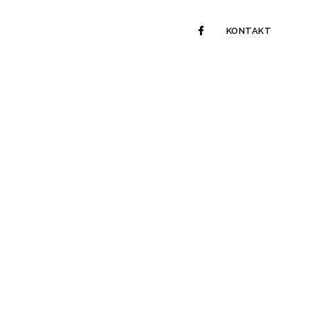
KONTAKT