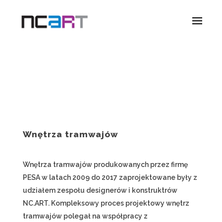
Wnętrza tramwajów
Wnętrza tramwajów produkowanych przez firmę
PESA w latach 2009 do 2017 zaprojektowane były z
udziałem zespołu designerów i konstruktrów
NC.ART. Kompleksowy proces projektowy wnętrz
tramwajów polegał na współpracy z